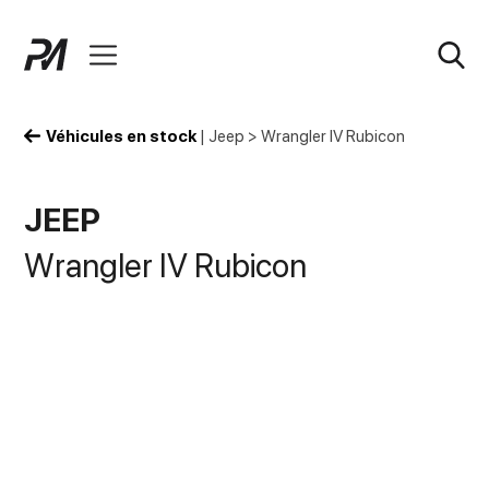
Véhicules en stock
|
Jeep
>
Wrangler IV Rubicon
JEEP
Wrangler IV Rubicon