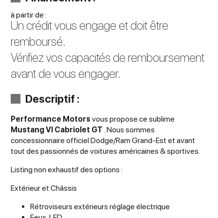
à partir de :
Un crédit vous engage et doit être
remboursé.
Vérifiez vos capacités de remboursement
avant de vous engager.
Descriptif :
Performance Motors
vous propose ce sublime
Mustang VI Cabriolet GT
. Nous sommes
concessionnaire officiel Dodge/Ram Grand-Est et avant
tout des passionnés de voitures américaines & sportives.
Listing non exhaustif des options :
Extérieur et Châssis
Rétroviseurs extérieurs réglage électrique
Feux LED