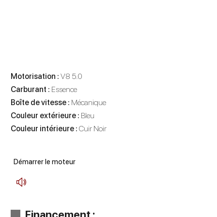
Motorisation :
V8 5.0
Carburant :
Essence
Boîte de vitesse :
Mécanique
Couleur extérieure :
Bleu
Couleur intérieure :
Cuir Noir
Démarrer le moteur
Financement :