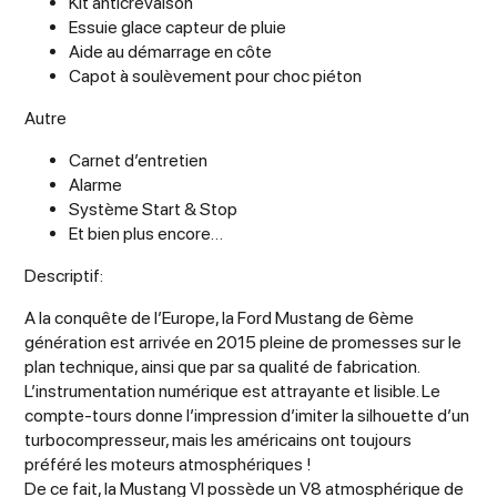
Kit anticrevaison
Essuie glace capteur de pluie
Aide au démarrage en côte
Capot à soulèvement pour choc piéton
Autre
Carnet d’entretien
Alarme
Système Start & Stop
Et bien plus encore…
Descriptif:
A la conquête de l’Europe, la Ford Mustang de 6ème
génération est arrivée en 2015 pleine de promesses sur le
plan technique, ainsi que par sa qualité de fabrication.
L’instrumentation numérique est attrayante et lisible. Le
compte-tours donne l’impression d’imiter la silhouette d’un
turbocompresseur, mais les américains ont toujours
préféré les moteurs atmosphériques !
De ce fait, la Mustang VI possède un V8 atmosphérique de