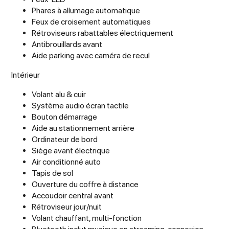
Phares à allumage automatique
Feux de croisement automatiques
Rétroviseurs rabattables électriquement
Antibrouillards avant
Aide parking avec caméra de recul
Intérieur
Volant alu & cuir
Système audio écran tactile
Bouton démarrage
Aide au stationnement arrière
Ordinateur de bord
Siège avant électrique
Air conditionné auto
Tapis de sol
Ouverture du coffre à distance
Accoudoir central avant
Rétroviseur jour/nuit
Volant chauffant, multi-fonction