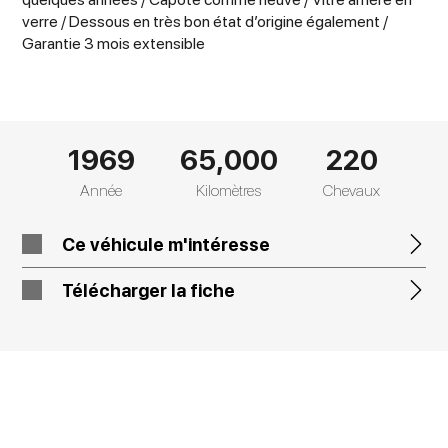
verre / Dessous en très bon état d’origine également /
Garantie 3 mois extensible
1969
65,000
220
Année
Kilomètres
Chevaux
Ce véhicule m'intéresse
Télécharger la fiche