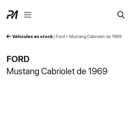
Véhicules en stock
|
Ford
>
Mustang Cabriolet de 1969
FORD
Mustang Cabriolet de 1969